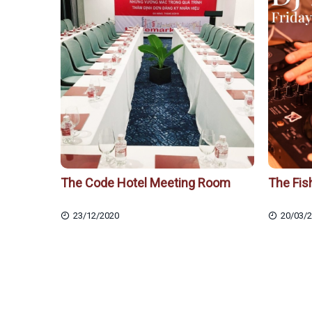
The Code Hotel Meeting Room
The Fis
23/12/2020
20/03/