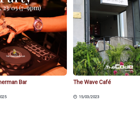
herman Bar
The Wave Café
2025
15/03/2023