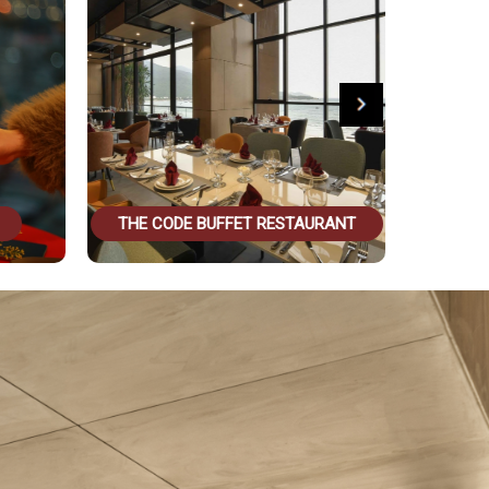
THE CODE BUFFET RESTAURANT