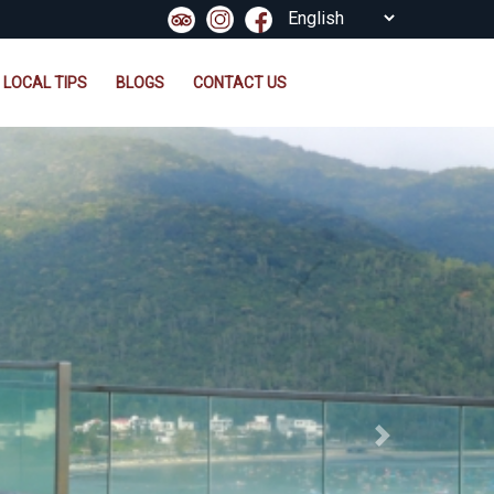
LOCAL TIPS
BLOGS
CONTACT US
Next