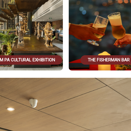
M PA CULTURAL EXHIBITION
THE FISHERMAN BAR