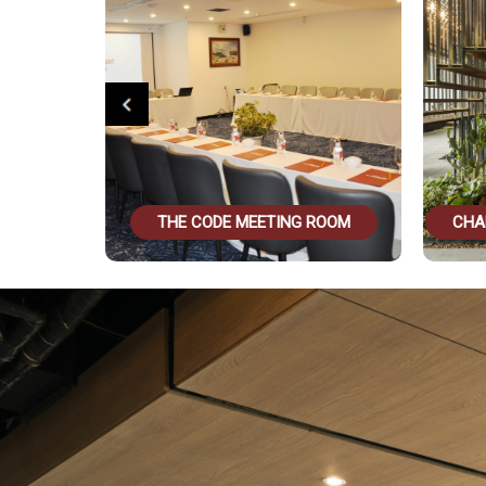
THE CODE MEETING ROOM
CHA