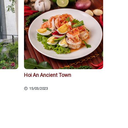
Hoi An Ancient Town
15/03/2023