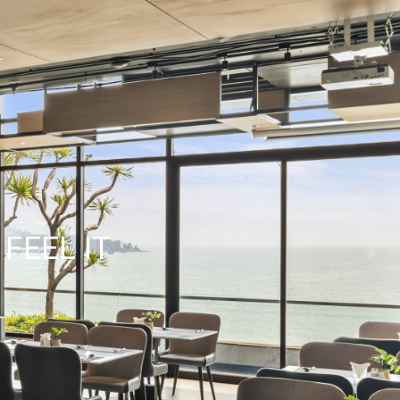
FEEL IT