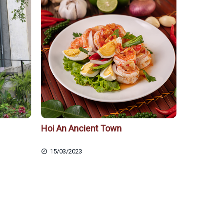
Hoi An Ancient Town
15/03/2023