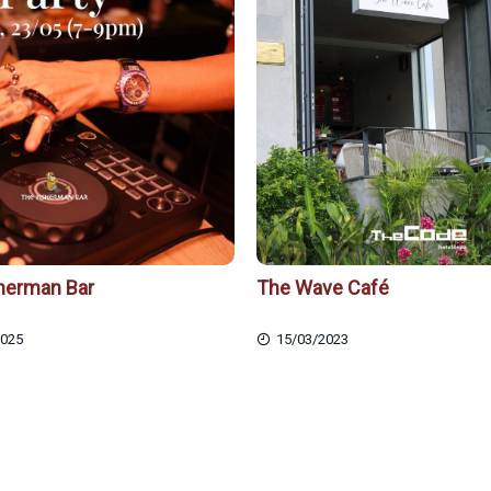
herman Bar
The Wave Café
2025
15/03/2023