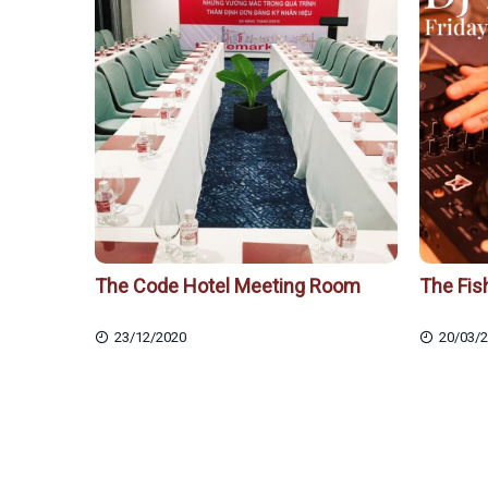
The Code Hotel Meeting Room
The Fis
23/12/2020
20/03/