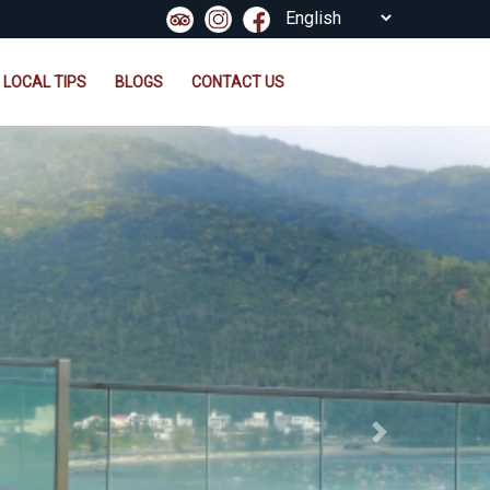
LOCAL TIPS
BLOGS
CONTACT US
Next