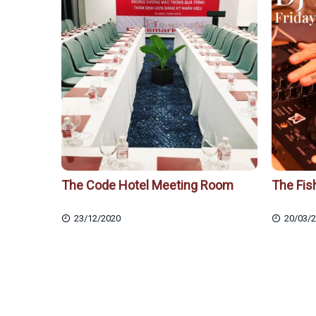
The Code Hotel Meeting Room
The Fis
23/12/2020
20/03/