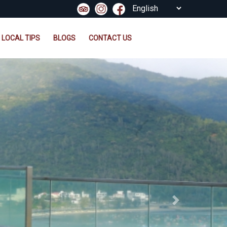
LOCAL TIPS
BLOGS
CONTACT US
Next