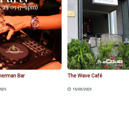
herman Bar
The Wave Café
2025
15/03/2023