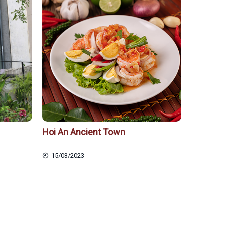
Hoi An Ancient Town
15/03/2023