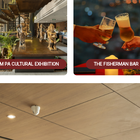
THE FISHERMAN BAR
THE CODE BUF